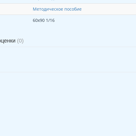
Методическое пособие
60х90 1/16
оценки
(0)