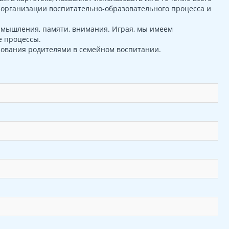
 организации воспитательно-образовательного процесса и
 мышления, памяти, внимания. Играя, мы имеем
е процессы.
зования родителями в семейном воспитании.