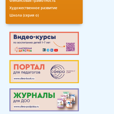
Финансовая грамотность
Художественное развитие
Школа (серия о)