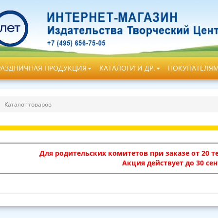
РАЗДНИЧНАЯ ПРОДУКЦИЯ
КАТАЛОГИ И ДР.
ПОКУПАТЕЛЯ
Каталог товаров
Для родительских комитетов при заказе от 20 те
Акция действует до 30 сен