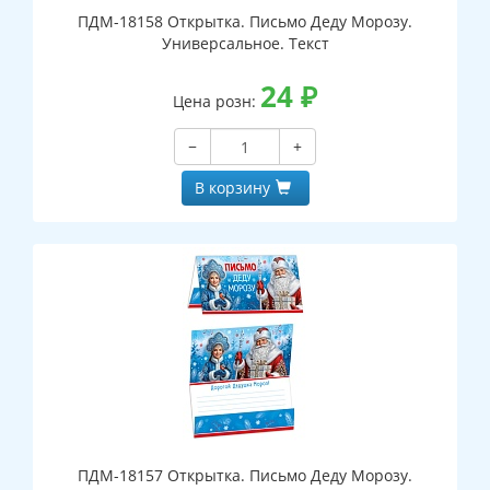
ПДМ-18158 Открытка. Письмо Деду Морозу.
Универсальное. Текст
24
₽
Цена розн:
−
+
В корзину
ПДМ-18157 Открытка. Письмо Деду Морозу.