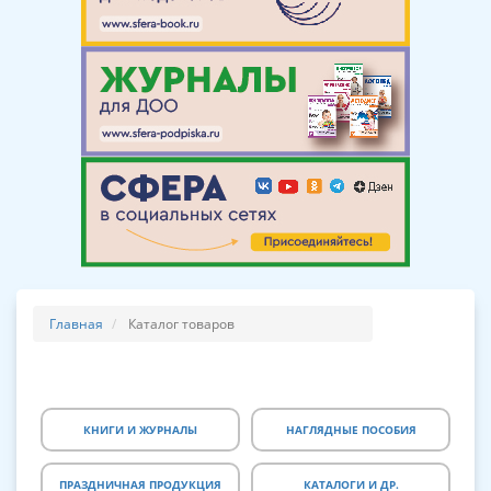
Главная
Каталог товаров
КНИГИ И ЖУРНАЛЫ
НАГЛЯДНЫЕ ПОСОБИЯ
ПРАЗДНИЧНАЯ ПРОДУКЦИЯ
КАТАЛОГИ И ДР.