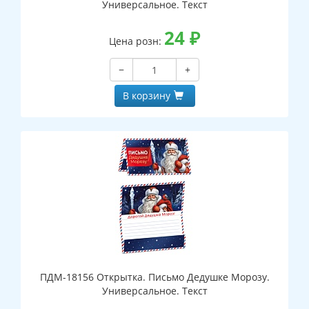
Универсальное. Текст
24
₽
Цена розн:
−
+
В корзину
ПДМ-18156 Открытка. Письмо Дедушке Морозу.
Универсальное. Текст