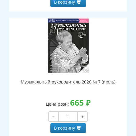
В корзину
Музыкальный руководитель 2026 № 7 (июль)
665
₽
Цена розн:
−
+
В корзину