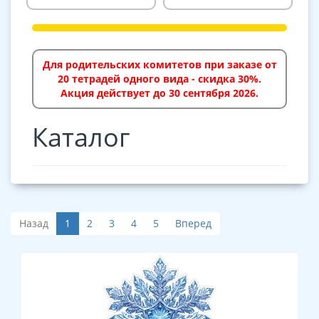
Для родительских комитетов при заказе от
20 тетрадей одного вида - скидка 30%.
Акция действует до 30 сентября 2026.
Каталог
Назад
1
2
3
4
5
Вперед