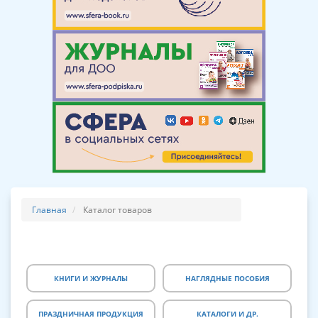
Главная
Каталог товаров
КНИГИ И ЖУРНАЛЫ
НАГЛЯДНЫЕ ПОСОБИЯ
ПРАЗДНИЧНАЯ ПРОДУКЦИЯ
КАТАЛОГИ И ДР.