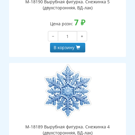
М-18190 Вырубная фигурка. Снежинка 5
(двухсторонняя, ВД-лак)
7
₽
Цена розн:
−
+
В корзину
М-18189 Вырубная фигурка. Снежинка 4
(двухсторонняя, ВД-лак)