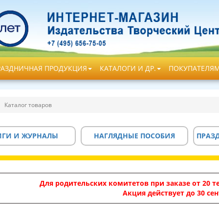
РАЗДНИЧНАЯ ПРОДУКЦИЯ
КАТАЛОГИ И ДР.
ПОКУПАТЕЛЯ
Каталог товаров
ИГИ И ЖУРНАЛЫ
НАГЛЯДНЫЕ ПОСОБИЯ
ПРАЗ
Для родительских комитетов при заказе от 20 те
Акция действует до 30 сен