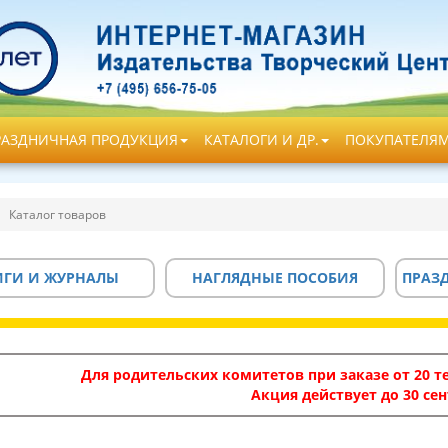
РАЗДНИЧНАЯ ПРОДУКЦИЯ
КАТАЛОГИ И ДР.
ПОКУПАТЕЛЯ
Каталог товаров
ИГИ И ЖУРНАЛЫ
НАГЛЯДНЫЕ ПОСОБИЯ
ПРАЗ
Для родительских комитетов при заказе от 20 те
Акция действует до 30 сен