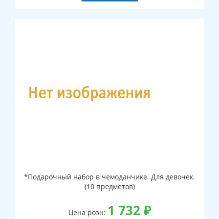
*Подарочный набор в чемоданчике. Для девочек.
(10 предметов)
1 732
₽
Цена розн: