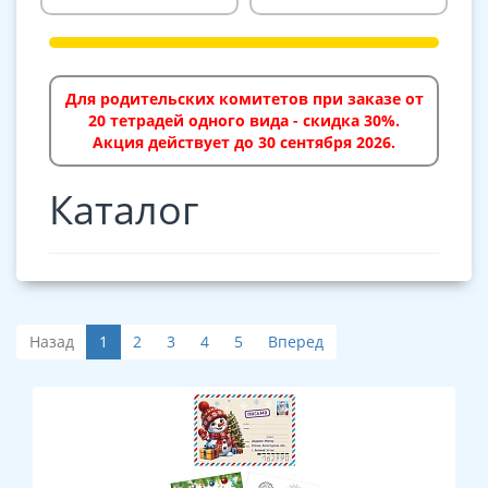
Для родительских комитетов при заказе от
20 тетрадей одного вида - скидка 30%.
Акция действует до 30 сентября 2026.
Каталог
Назад
1
2
3
4
5
Вперед