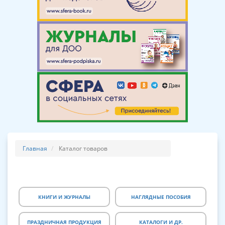
Главная
Каталог товаров
КНИГИ И ЖУРНАЛЫ
НАГЛЯДНЫЕ ПОСОБИЯ
ПРАЗДНИЧНАЯ ПРОДУКЦИЯ
КАТАЛОГИ И ДР.