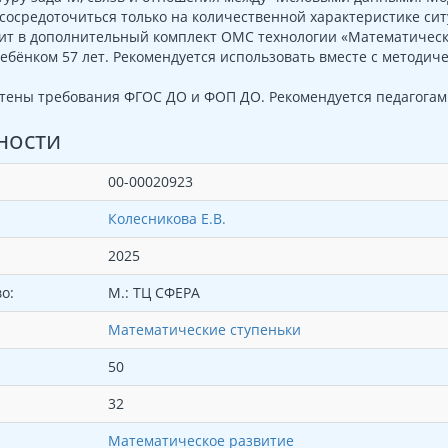
сосредоточиться только на количественной характеристике сит
ит в дополнительный комплект ОМС технологии «Математическ
ребёнком 57 лет. Рекомендуется использовать вместе с метод
тены требования ФГОС ДО и ФОП ДО. Рекомендуется педагогам
ности
00-00020923
Колесникова Е.В.
2025
о:
М.: ТЦ СФЕРА
Математические ступеньки
50
32
Математическое развитие