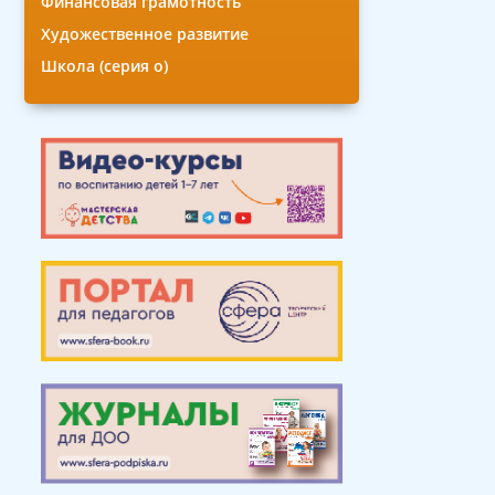
Финансовая грамотность
Художественное развитие
Школа (серия о)