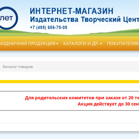
РАЗДНИЧНАЯ ПРОДУКЦИЯ
КАТАЛОГИ И ДР.
ПОКУПАТЕЛЯ
Каталог товаров
Для родительских комитетов при заказе от 20 те
Акция действует до 30 сен