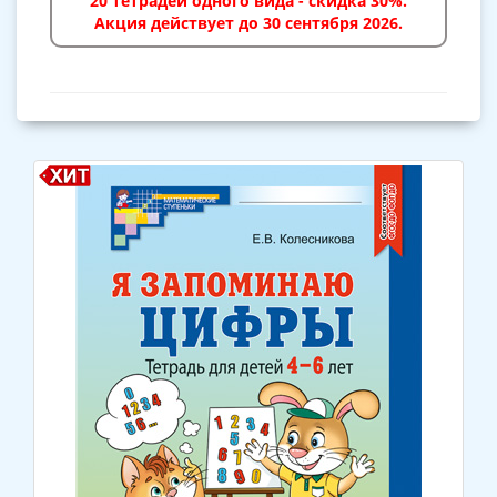
20 тетрадей одного вида - скидка 30%.
Акция действует до 30 сентября 2026.