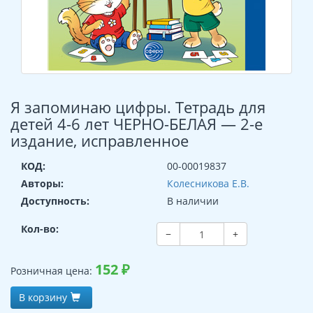
Я запоминаю цифры. Тетрадь для
детей 4-6 лет ЧЕРНО-БЕЛАЯ — 2-е
издание, исправленное
КОД:
00-00019837
Авторы:
Колесникова Е.В.
Доступность:
В наличии
Кол-во:
−
+
152
₽
Розничная цена:
В корзину