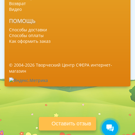
Возврат
Видео
ПОМОЩЬ
Способы доставки
Способы оплаты
Как оформить заказ
© 2004-2026 Творческий Центр СФЕРА интернет-
магазин
Оставить отзыв