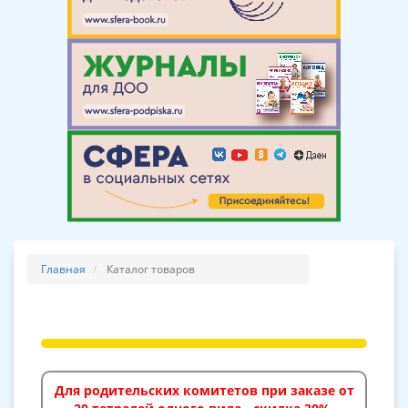
Главная
Каталог товаров
Для родительских комитетов при заказе от