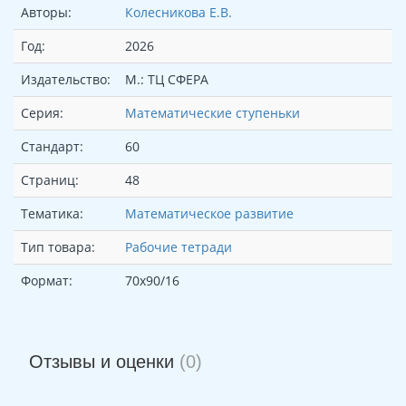
Авторы:
Колесникова Е.В.
Год:
2026
Издательство:
М.: ТЦ СФЕРА
Серия:
Математические ступеньки
Стандарт:
60
Страниц:
48
Тематика:
Математическое развитие
Тип товара:
Рабочие тетради
Формат:
70x90/16
Отзывы и оценки
(0)