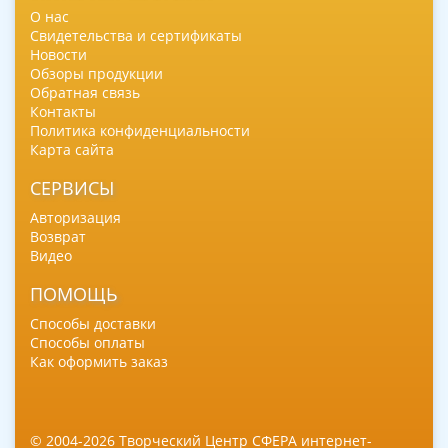
О нас
Свидетельства и сертификаты
Новости
Обзоры продукции
Обратная связь
Контакты
Политика конфиденциальности
Карта сайта
СЕРВИСЫ
Авторизация
Возврат
Видео
ПОМОЩЬ
Способы доставки
Способы оплаты
Как оформить заказ
© 2004-2026 Творческий Центр СФЕРА интернет-