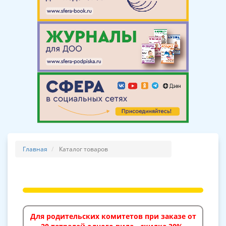
Главная
Каталог товаров
Для родительских комитетов при заказе от