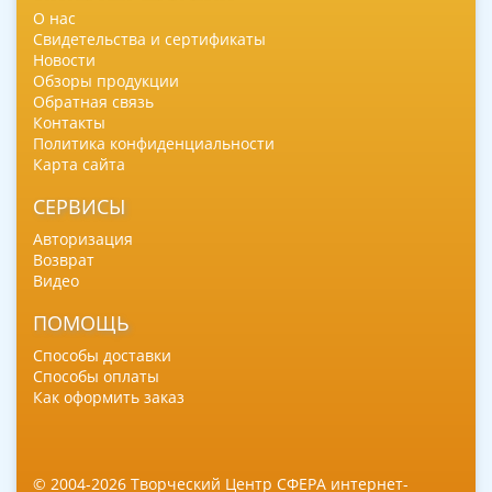
О нас
Свидетельства и сертификаты
Новости
Обзоры продукции
Обратная связь
Контакты
Политика конфиденциальности
Карта сайта
СЕРВИСЫ
Авторизация
Возврат
Видео
ПОМОЩЬ
Способы доставки
Способы оплаты
Как оформить заказ
© 2004-2026 Творческий Центр СФЕРА интернет-