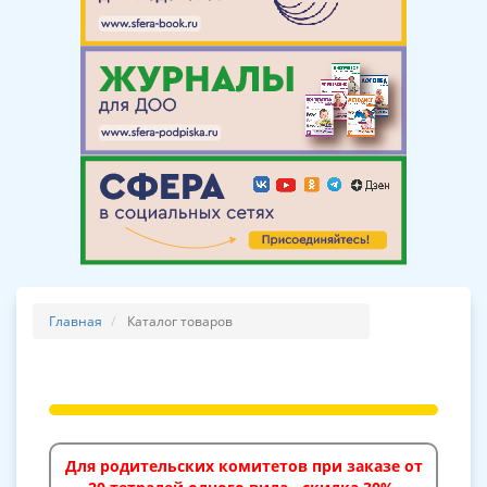
Главная
Каталог товаров
Для родительских комитетов при заказе от