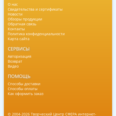
О нас
Свидетельства и сертификаты
Новости
Обзоры продукции
Обратная связь
Контакты
Политика конфиденциальности
Карта сайта
СЕРВИСЫ
Авторизация
Возврат
Видео
ПОМОЩЬ
Способы доставки
Способы оплаты
Как оформить заказ
© 2004-2026 Творческий Центр СФЕРА интернет-