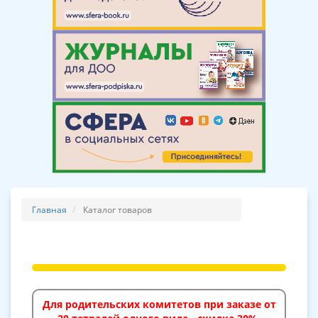
Главная
Каталог товаров
Для родительских комитетов при заказе от