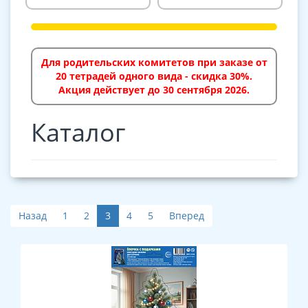
Для родительских комитетов при заказе от
20 тетрадей одного вида - скидка 30%.
Акция действует до 30 сентября 2026.
Каталог
Назад
1
2
3
4
5
Вперед