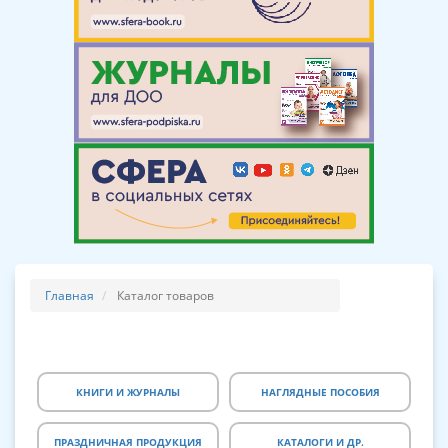
Главная
Каталог товаров
КНИГИ И ЖУРНАЛЫ
НАГЛЯДНЫЕ ПОСОБИЯ
ПРАЗДНИЧНАЯ ПРОДУКЦИЯ
КАТАЛОГИ И ДР.