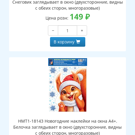
Снеговик заглядывает в окно (двухсторонние, видны
с обеих сторон, многоразовые)
149
₽
Цена розн:
−
+
В корзину
НМТ1-18143 Новогодние наклейки на окна А4+.
Белочка заглядывает в окно (двухсторонние, видны
с обеих сторон, многоразовые)