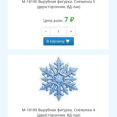
М-18190 Вырубная фигурка. Снежинка 5
(двухсторонняя, ВД-лак)
7
₽
Цена розн:
−
+
В корзину
М-18189 Вырубная фигурка. Снежинка 4
(двухсторонняя, ВД-лак)