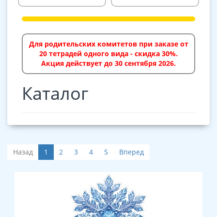
Для родительских комитетов при заказе от
20 тетрадей одного вида - скидка 30%.
Акция действует до 30 сентября 2026.
Каталог
Назад
1
2
3
4
5
Вперед