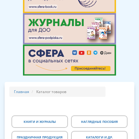
Главная
Каталог товаров
КНИГИ И ЖУРНАЛЫ
НАГЛЯДНЫЕ ПОСОБИЯ
ПРАЗДНИЧНАЯ ПРОДУКЦИЯ
КАТАЛОГИ И ДР.