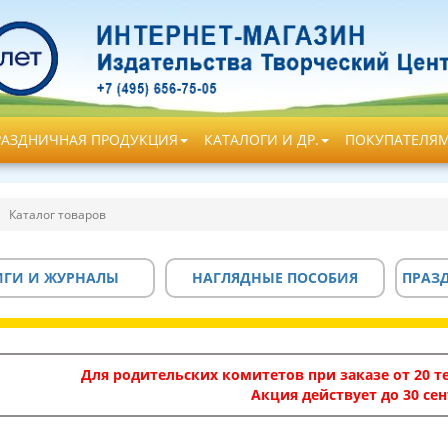
РАЗДНИЧНАЯ ПРОДУКЦИЯ
КАТАЛОГИ И ДР.
ПОКУПАТЕЛЯ
Каталог товаров
ИГИ И ЖУРНАЛЫ
НАГЛЯДНЫЕ ПОСОБИЯ
ПРАЗ
Для родительских комитетов при заказе от 20 те
Акция действует до 30 сен