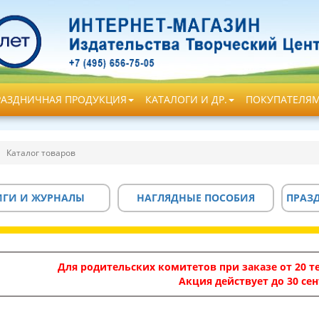
РАЗДНИЧНАЯ ПРОДУКЦИЯ
КАТАЛОГИ И ДР.
ПОКУПАТЕЛЯ
Каталог товаров
ИГИ И ЖУРНАЛЫ
НАГЛЯДНЫЕ ПОСОБИЯ
ПРАЗ
Для родительских комитетов при заказе от 20 те
Акция действует до 30 сен