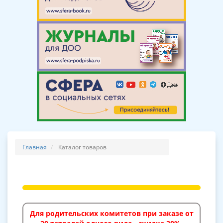
Главная
Каталог товаров
Для родительских комитетов при заказе от