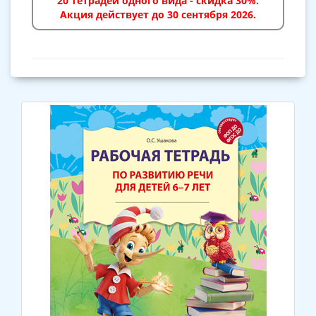
20 тетрадей одного вида - скидка 30%.
Акция действует до 30 сентября 2026.