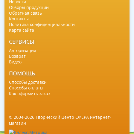
Новости
Обзоры продукции
Обратная связь
Контакты
Политика конфиденциальности
Карта сайта
СЕРВИСЫ
Авторизация
Возврат
Видео
ПОМОЩЬ
Способы доставки
Способы оплаты
Как оформить заказ
© 2004-2026 Творческий Центр СФЕРА интернет-
магазин