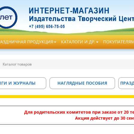
РАЗДНИЧНАЯ ПРОДУКЦИЯ
КАТАЛОГИ И ДР.
ПОКУПАТЕЛЯ
Каталог товаров
ИГИ И ЖУРНАЛЫ
НАГЛЯДНЫЕ ПОСОБИЯ
ПРАЗ
Для родительских комитетов при заказе от 20 те
Акция действует до 30 сен