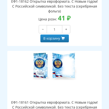
ЕФ1-18162 Открытка евроформата. С Новым годом!
С Российской символикой. Без текста (серебряная
фольга)
41
₽
Цена розн:
−
+
В корзину
ЕФ1-18161 Открытка евроформата. С Новым годом!
С Российской символикой. Без текста (серебряная