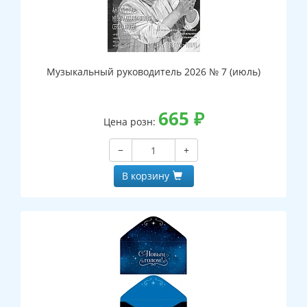
Музыкальный руководитель 2026 № 7 (июль)
665
₽
Цена розн:
−
+
В корзину