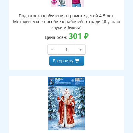
Подготовка к обучению грамоте детей 4-5 лет.
Методическое пособие к рабочей тетради "Я узнаю
звуки и буквы"
301
₽
Цена розн:
−
+
В корзину