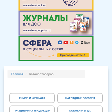
Главная
Каталог товаров
КНИГИ И ЖУРНАЛЫ
НАГЛЯДНЫЕ ПОСОБИЯ
ПРАЗДНИЧНАЯ ПРОДУКЦИЯ
КАТАЛОГИ И ДР.