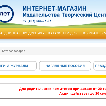
РАЗДНИЧНАЯ ПРОДУКЦИЯ
КАТАЛОГИ И ДР.
ПОКУПАТЕЛЯ
Каталог товаров
ИГИ И ЖУРНАЛЫ
НАГЛЯДНЫЕ ПОСОБИЯ
ПРАЗ
Для родительских комитетов при заказе от 20 те
Акция действует до 30 сен