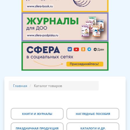
Главная
Каталог товаров
КНИГИ И ЖУРНАЛЫ
НАГЛЯДНЫЕ ПОСОБИЯ
ПРАЗДНИЧНАЯ ПРОДУКЦИЯ
КАТАЛОГИ И ДР.