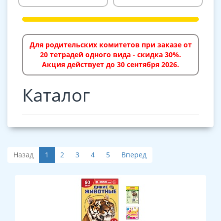
Для родительских комитетов при заказе от
20 тетрадей одного вида - скидка 30%.
Акция действует до 30 сентября 2026.
Каталог
Назад
1
2
3
4
5
Вперед