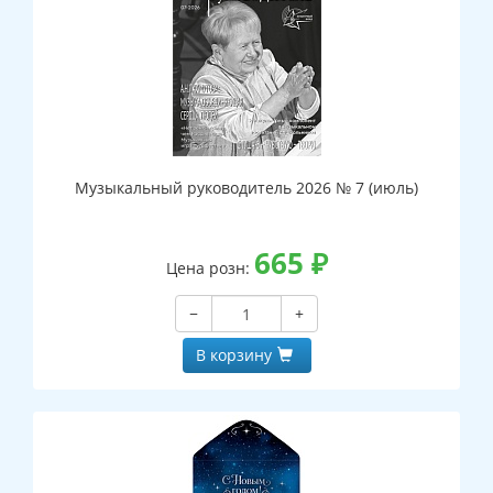
Музыкальный руководитель 2026 № 7 (июль)
665
₽
Цена розн:
−
+
В корзину