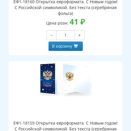
ЕФ1-18160 Открытка евроформата. С Новым годом!
С Российской символикой. Без текста (серебряная
фольга)
41
₽
Цена розн:
−
+
В корзину
ЕФ1-18159 Открытка евроформата. С Новым годом!
С Российской символикой. Без текста (серебряная