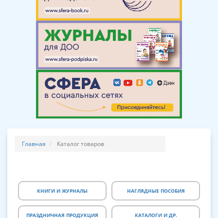
Главная
Каталог товаров
КНИГИ И ЖУРНАЛЫ
НАГЛЯДНЫЕ ПОСОБИЯ
ПРАЗДНИЧНАЯ ПРОДУКЦИЯ
КАТАЛОГИ И ДР.