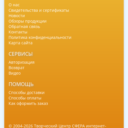
О нас
Свидетельства и сертификаты
Новости
Обзоры продукции
Обратная связь
Контакты
Политика конфиденциальности
Карта сайта
СЕРВИСЫ
Авторизация
Возврат
Видео
ПОМОЩЬ
Способы доставки
Способы оплаты
Как оформить заказ
© 2004-2026 Творческий Центр СФЕРА интернет-