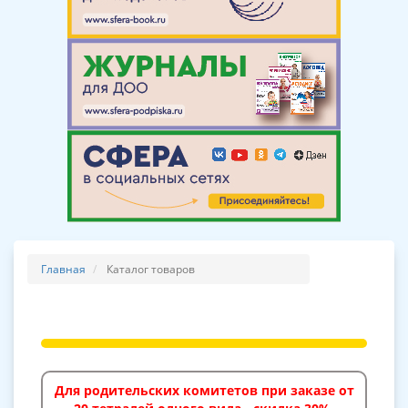
Главная
Каталог товаров
Для родительских комитетов при заказе от