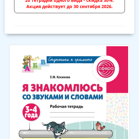
20 тетрадей одного вида - скидка 30%.
Акция действует до 30 сентября 2026.