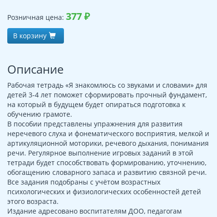
377
₽
Розничная цена:
В корзину
Описание
Рабочая тетрадь «Я знакомлюсь со звуками и словами» для
детей 3-4 лет поможет сформировать прочный фундамент,
на который в будущем будет опираться подготовка к
обучению грамоте.
В пособии представлены упражнения для развития
неречевого слуха и фонематического восприятия, мелкой и
артикуляционной моторики, речевого дыхания, понимания
речи. Регулярное выполнение игровых заданий в этой
тетради будет способствовать формированию, уточнению,
обогащению словарного запаса и развитию связной речи.
Все задания подобраны с учётом возрастных
психологических и физиологических особенностей детей
этого возраста.
Издание адресовано воспитателям ДОО, педагогам