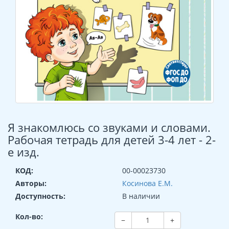
Я знакомлюсь со звуками и словами.
Рабочая тетрадь для детей 3-4 лет - 2-
е изд.
КОД:
00-00023730
Авторы:
Косинова Е.М.
Доступность:
В наличии
Кол-во:
−
+