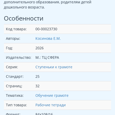
дополнительного образования, родителям детей
дошкольного возраста.
Особенности
Код товара:
00-00023730
Авторы:
Косинова Е.М.
Год:
2026
Издательство:
М.: ТЦ СФЕРА
Серия:
Ступеньки к грамоте
Стандарт:
25
Страниц:
32
Тематика:
Обучение грамоте
Тип товара:
Рабочие тетради
Формат:
84х108/16