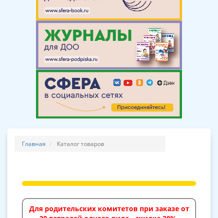
Главная
Каталог товаров
Для родительских комитетов при заказе от