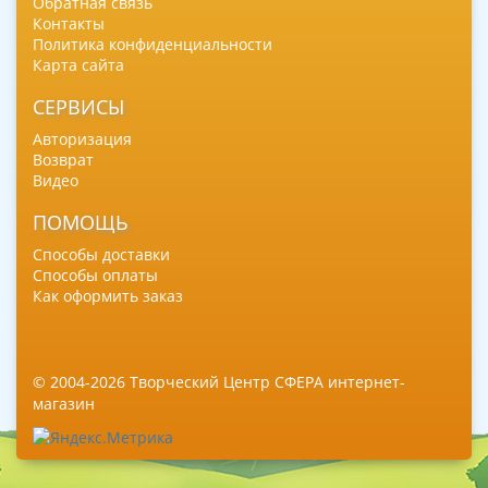
Обратная связь
Контакты
Политика конфиденциальности
Карта сайта
СЕРВИСЫ
Авторизация
Возврат
Видео
ПОМОЩЬ
Способы доставки
Способы оплаты
Как оформить заказ
© 2004-2026 Творческий Центр СФЕРА интернет-
магазин