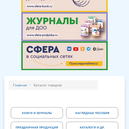
Главная
Каталог товаров
КНИГИ И ЖУРНАЛЫ
НАГЛЯДНЫЕ ПОСОБИЯ
ПРАЗДНИЧНАЯ ПРОДУКЦИЯ
КАТАЛОГИ И ДР.