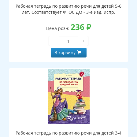
Рабочая тетрадь по развитию речи для детей 5-6
лет. Соответствует ФГОС ДО - 3-е изд. испр.
236
₽
Цена розн:
−
+
В корзину
Рабочая тетрадь по развитию речи для детей 3-4