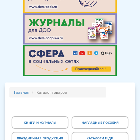
Главная
Каталог товаров
КНИГИ И ЖУРНАЛЫ
НАГЛЯДНЫЕ ПОСОБИЯ
ПРАЗДНИЧНАЯ ПРОДУКЦИЯ
КАТАЛОГИ И ДР.