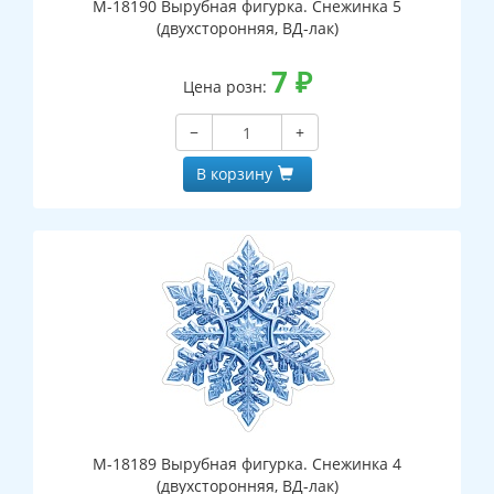
М-18190 Вырубная фигурка. Снежинка 5
(двухсторонняя, ВД-лак)
7
₽
Цена розн:
−
+
В корзину
М-18189 Вырубная фигурка. Снежинка 4
(двухсторонняя, ВД-лак)