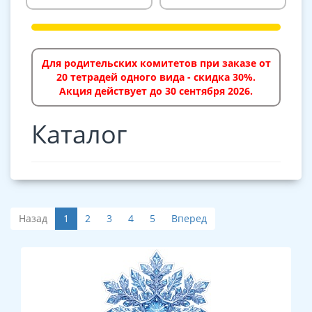
Для родительских комитетов при заказе от
20 тетрадей одного вида - скидка 30%.
Акция действует до 30 сентября 2026.
Каталог
Назад
1
2
3
4
5
Вперед