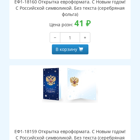
ЕФ1-18160 Открытка евроформата. С Новым годом!
С Российской символикой. Без текста (серебряная
фольга)
41
₽
Цена розн:
−
+
В корзину
ЕФ1-18159 Открытка евроформата. С Новым годом!
С Российской символикой. Без текста (серебряная