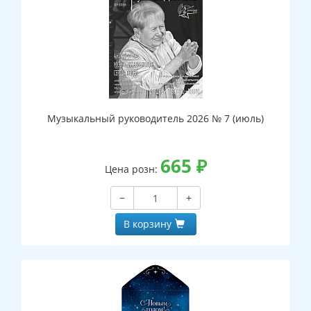
Музыкальный руководитель 2026 № 7 (июль)
665
₽
Цена розн:
−
+
В корзину