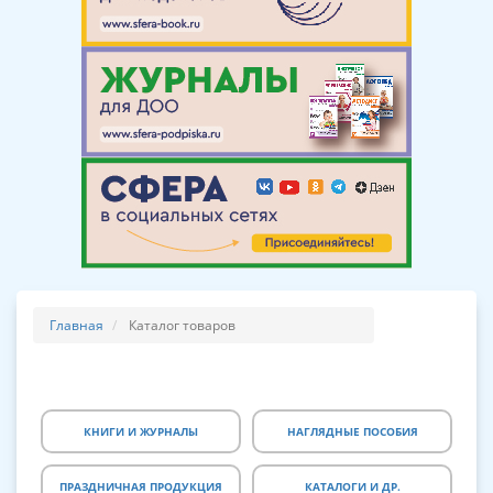
Главная
Каталог товаров
КНИГИ И ЖУРНАЛЫ
НАГЛЯДНЫЕ ПОСОБИЯ
ПРАЗДНИЧНАЯ ПРОДУКЦИЯ
КАТАЛОГИ И ДР.