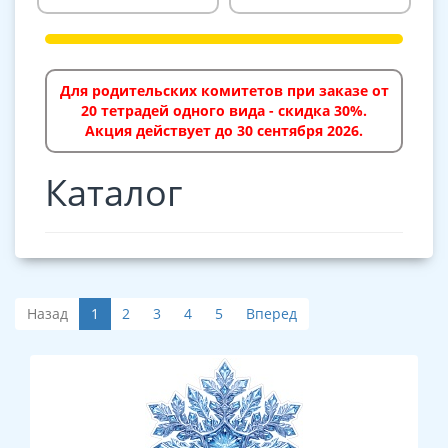
Для родительских комитетов при заказе от
20 тетрадей одного вида - скидка 30%.
Акция действует до 30 сентября 2026.
Каталог
Назад
1
2
3
4
5
Вперед