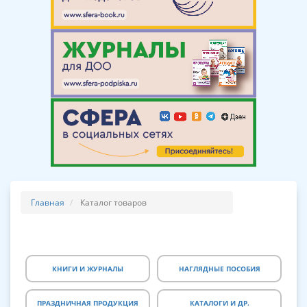
Главная
Каталог товаров
КНИГИ И ЖУРНАЛЫ
НАГЛЯДНЫЕ ПОСОБИЯ
ПРАЗДНИЧНАЯ ПРОДУКЦИЯ
КАТАЛОГИ И ДР.