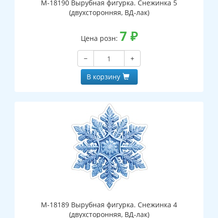
М-18190 Вырубная фигурка. Снежинка 5
(двухсторонняя, ВД-лак)
7
₽
Цена розн:
−
+
В корзину
М-18189 Вырубная фигурка. Снежинка 4
(двухсторонняя, ВД-лак)