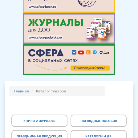
Главная
Каталог товаров
КНИГИ И ЖУРНАЛЫ
НАГЛЯДНЫЕ ПОСОБИЯ
ПРАЗДНИЧНАЯ ПРОДУКЦИЯ
КАТАЛОГИ И ДР.