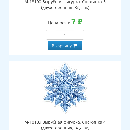
М-18190 Вырубная фигурка. Снежинка 5
(двухсторонняя, ВД-лак)
7
₽
Цена розн:
−
+
В корзину
М-18189 Вырубная фигурка. Снежинка 4
(двухсторонняя, ВД-лак)