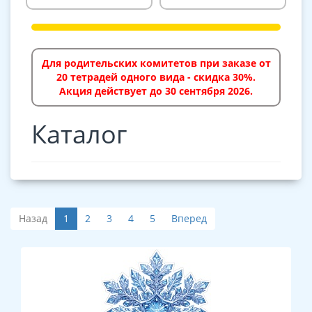
Для родительских комитетов при заказе от
20 тетрадей одного вида - скидка 30%.
Акция действует до 30 сентября 2026.
Каталог
Назад
1
2
3
4
5
Вперед