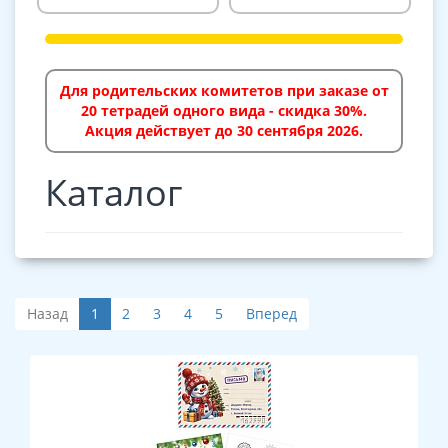
Для родительских комитетов при заказе от
20 тетрадей одного вида - скидка 30%.
Акция действует до 30 сентября 2026.
Каталог
Назад
1
2
3
4
5
Вперед