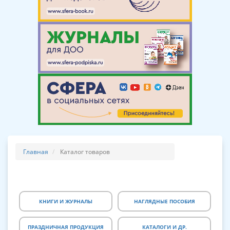
Главная
Каталог товаров
КНИГИ И ЖУРНАЛЫ
НАГЛЯДНЫЕ ПОСОБИЯ
ПРАЗДНИЧНАЯ ПРОДУКЦИЯ
КАТАЛОГИ И ДР.