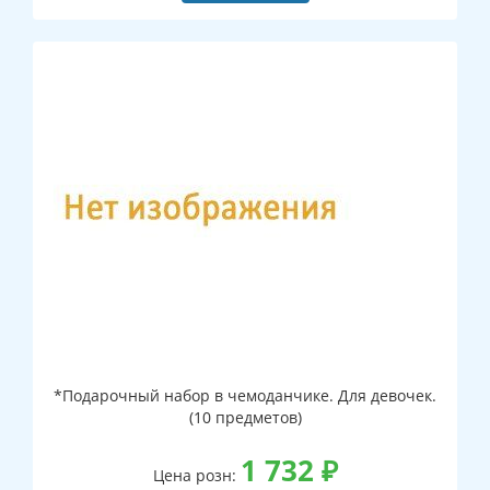
*Подарочный набор в чемоданчике. Для девочек.
(10 предметов)
1 732
₽
Цена розн: