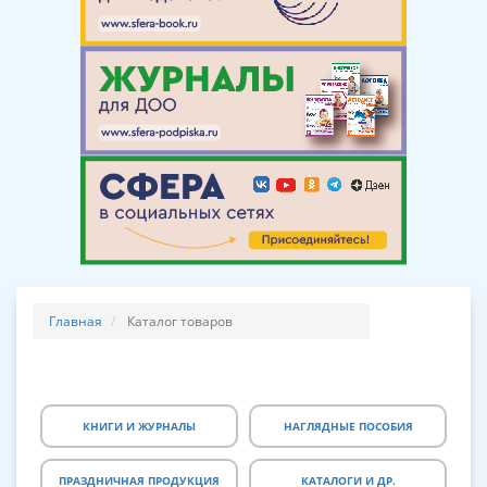
Главная
Каталог товаров
КНИГИ И ЖУРНАЛЫ
НАГЛЯДНЫЕ ПОСОБИЯ
ПРАЗДНИЧНАЯ ПРОДУКЦИЯ
КАТАЛОГИ И ДР.