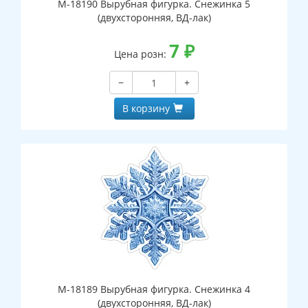
М-18190 Вырубная фигурка. Снежинка 5
(двухсторонняя, ВД-лак)
7
₽
Цена розн:
−
+
В корзину
М-18189 Вырубная фигурка. Снежинка 4
(двухсторонняя, ВД-лак)