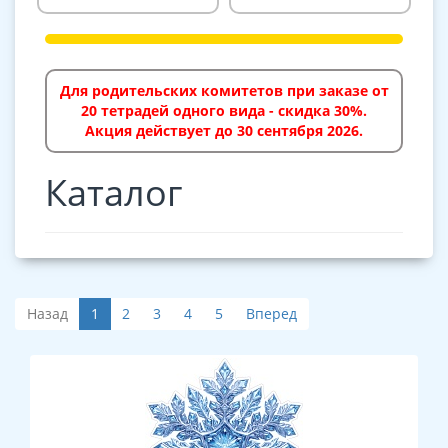
Для родительских комитетов при заказе от
20 тетрадей одного вида - скидка 30%.
Акция действует до 30 сентября 2026.
Каталог
Назад
1
2
3
4
5
Вперед