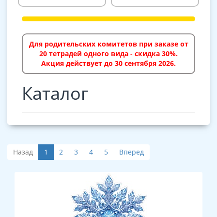
Для родительских комитетов при заказе от
20 тетрадей одного вида - скидка 30%.
Акция действует до 30 сентября 2026.
Каталог
Назад
1
2
3
4
5
Вперед