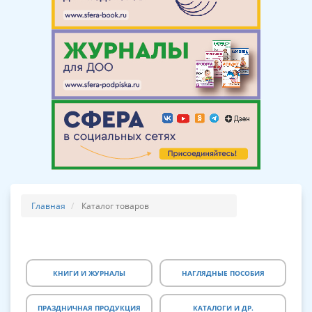
Главная
Каталог товаров
КНИГИ И ЖУРНАЛЫ
НАГЛЯДНЫЕ ПОСОБИЯ
ПРАЗДНИЧНАЯ ПРОДУКЦИЯ
КАТАЛОГИ И ДР.