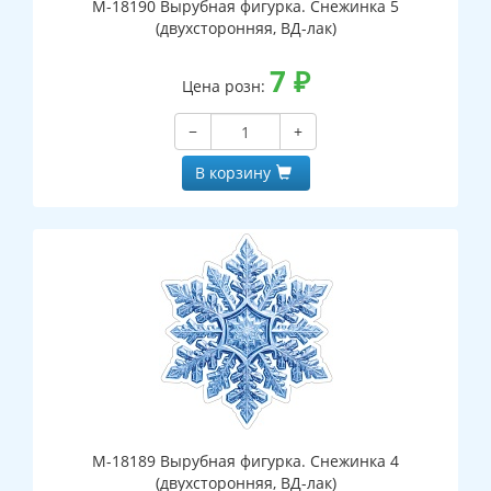
М-18190 Вырубная фигурка. Снежинка 5
(двухсторонняя, ВД-лак)
7
₽
Цена розн:
−
+
В корзину
М-18189 Вырубная фигурка. Снежинка 4
(двухсторонняя, ВД-лак)