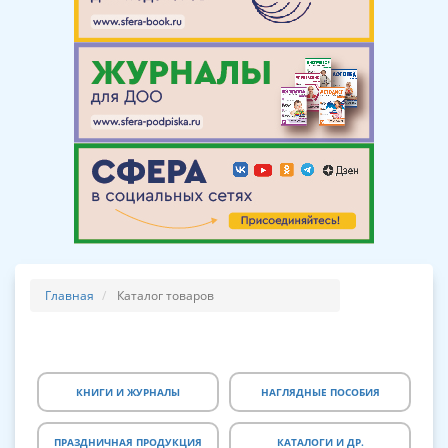
Главная
Каталог товаров
КНИГИ И ЖУРНАЛЫ
НАГЛЯДНЫЕ ПОСОБИЯ
ПРАЗДНИЧНАЯ ПРОДУКЦИЯ
КАТАЛОГИ И ДР.