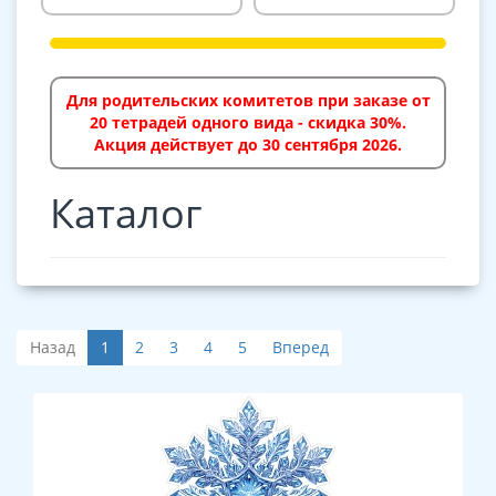
Для родительских комитетов при заказе от
20 тетрадей одного вида - скидка 30%.
Акция действует до 30 сентября 2026.
Каталог
Назад
1
2
3
4
5
Вперед