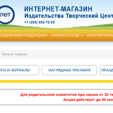
РАЗДНИЧНАЯ ПРОДУКЦИЯ
КАТАЛОГИ И ДР.
ПОКУПАТЕЛЯ
Каталог товаров
ИГИ И ЖУРНАЛЫ
НАГЛЯДНЫЕ ПОСОБИЯ
ПРАЗ
Для родительских комитетов при заказе от 20 те
Акция действует до 30 сен