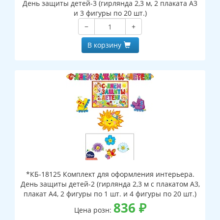
День защиты детей-3 (гирлянда 2,3 м, 2 плаката А3
и 3 фигуры по 20 шт.)
−
+
В корзину
*КБ-18125 Комплект для оформления интерьера.
День защиты детей-2 (гирлянда 2,3 м с плакатом А3,
плакат А4, 2 фигуры по 1 шт. и 4 фигуры по 20 шт.)
836
₽
Цена розн: