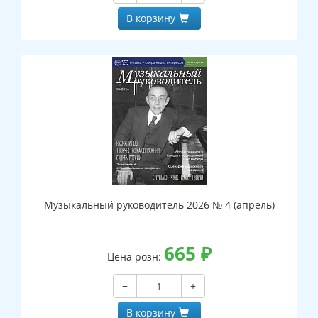
В корзину
Музыкальный руководитель 2026 № 4 (апрель)
665
₽
Цена розн:
−
+
В корзину