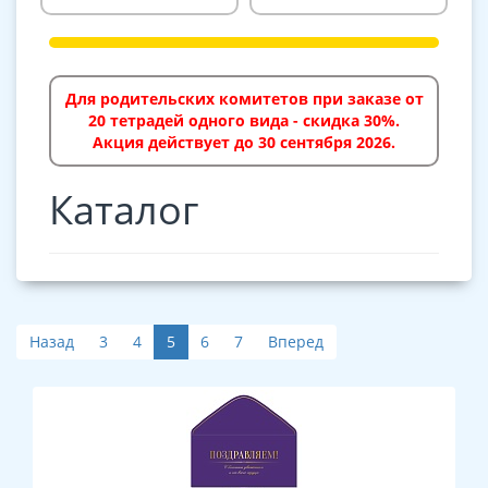
Для родительских комитетов при заказе от
20 тетрадей одного вида - скидка 30%.
Акция действует до 30 сентября 2026.
Каталог
Назад
3
4
5
6
7
Вперед