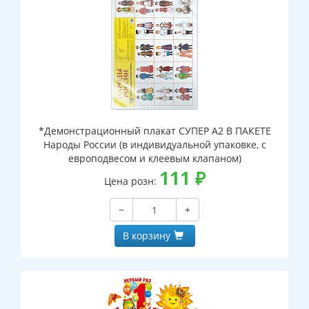
*Демонстрационный плакат СУПЕР А2 В ПАКЕТЕ
Народы России (в индивидуальной упаковке, с
европодвесом и клеевым клапаном)
111
₽
Цена розн:
−
+
В корзину