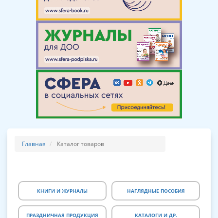
Главная
Каталог товаров
КНИГИ И ЖУРНАЛЫ
НАГЛЯДНЫЕ ПОСОБИЯ
ПРАЗДНИЧНАЯ ПРОДУКЦИЯ
КАТАЛОГИ И ДР.