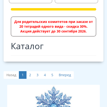
Для родительских комитетов при заказе от
20 тетрадей одного вида - скидка 30%.
Акция действует до 30 сентября 2026.
Каталог
Назад
1
2
3
4
5
Вперед