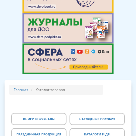
Главная
Каталог товаров
КНИГИ И ЖУРНАЛЫ
НАГЛЯДНЫЕ ПОСОБИЯ
ПРАЗДНИЧНАЯ ПРОДУКЦИЯ
КАТАЛОГИ И ДР.