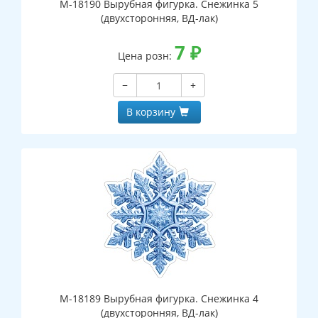
М-18190 Вырубная фигурка. Снежинка 5
(двухсторонняя, ВД-лак)
7
₽
Цена розн:
−
+
В корзину
М-18189 Вырубная фигурка. Снежинка 4
(двухсторонняя, ВД-лак)