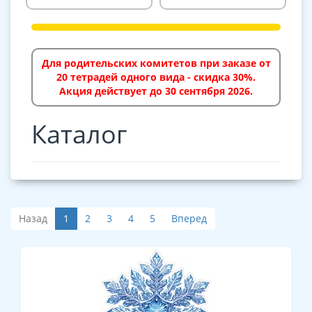
Для родительских комитетов при заказе от
20 тетрадей одного вида - скидка 30%.
Акция действует до 30 сентября 2026.
Каталог
Назад
1
2
3
4
5
Вперед