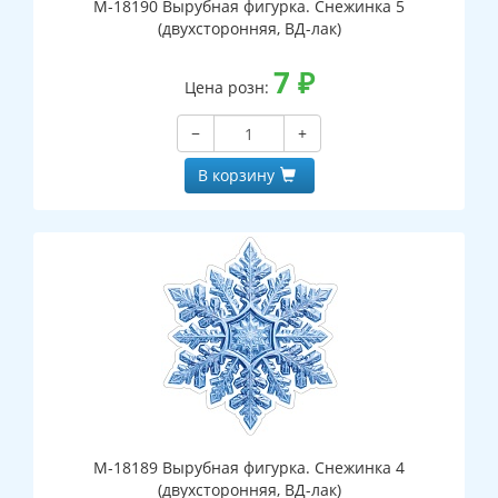
М-18190 Вырубная фигурка. Снежинка 5
(двухсторонняя, ВД-лак)
7
₽
Цена розн:
−
+
В корзину
М-18189 Вырубная фигурка. Снежинка 4
(двухсторонняя, ВД-лак)