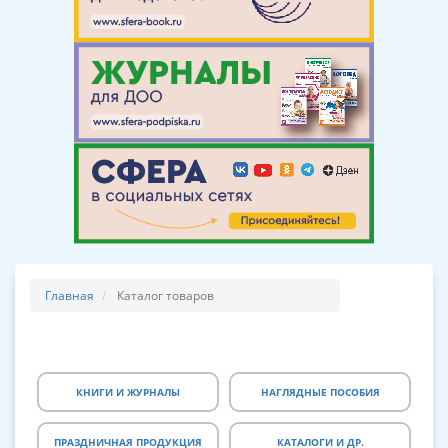
Главная
Каталог товаров
КНИГИ И ЖУРНАЛЫ
НАГЛЯДНЫЕ ПОСОБИЯ
ПРАЗДНИЧНАЯ ПРОДУКЦИЯ
КАТАЛОГИ И ДР.