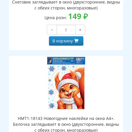
Снеговик заглядывает в окно (двухсторонние, видны
с обеих сторон, многоразовые)
149
₽
Цена розн:
−
+
В корзину
НМТ1-18143 Новогодние наклейки на окна А4+.
Белочка заглядывает в окно (двухсторонние, видны
с обеих сторон, многоразовые)