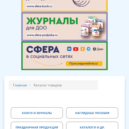
Главная
Каталог товаров
КНИГИ И ЖУРНАЛЫ
НАГЛЯДНЫЕ ПОСОБИЯ
ПРАЗДНИЧНАЯ ПРОДУКЦИЯ
КАТАЛОГИ И ДР.