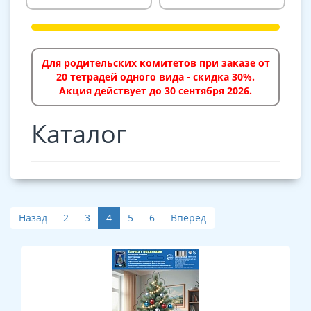
Для родительских комитетов при заказе от
20 тетрадей одного вида - скидка 30%.
Акция действует до 30 сентября 2026.
Каталог
Назад
2
3
4
5
6
Вперед