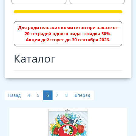
Для родительских комитетов при заказе от
20 тетрадей одного вида - скидка 30%.
Акция действует до 30 сентября 2026.
Каталог
Назад
4
5
6
7
8
Вперед