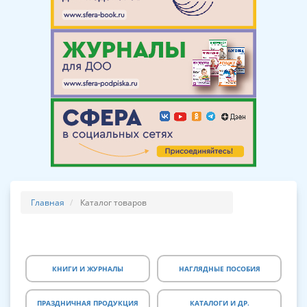
Главная
Каталог товаров
КНИГИ И ЖУРНАЛЫ
НАГЛЯДНЫЕ ПОСОБИЯ
ПРАЗДНИЧНАЯ ПРОДУКЦИЯ
КАТАЛОГИ И ДР.