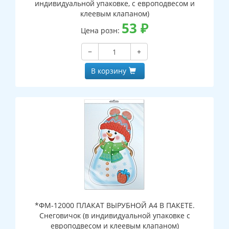
индивидуальной упаковке, с европодвесом и
клеевым клапаном)
53
₽
Цена розн:
−
+
В корзину
*ФМ-12000 ПЛАКАТ ВЫРУБНОЙ А4 В ПАКЕТЕ.
Снеговичок (в индивидуальной упаковке с
европодвесом и клеевым клапаном)