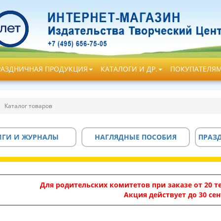
РАЗДНИЧНАЯ ПРОДУКЦИЯ
КАТАЛОГИ И ДР.
ПОКУПАТЕЛЯ
Каталог товаров
ИГИ И ЖУРНАЛЫ
НАГЛЯДНЫЕ ПОСОБИЯ
ПРАЗ
Для родительских комитетов при заказе от 20 те
Акция действует до 30 сен