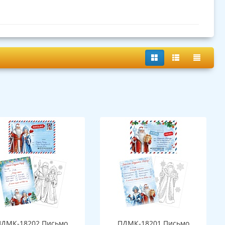
ПДМК-18202 Письмо
ПДМК-18201 Письмо