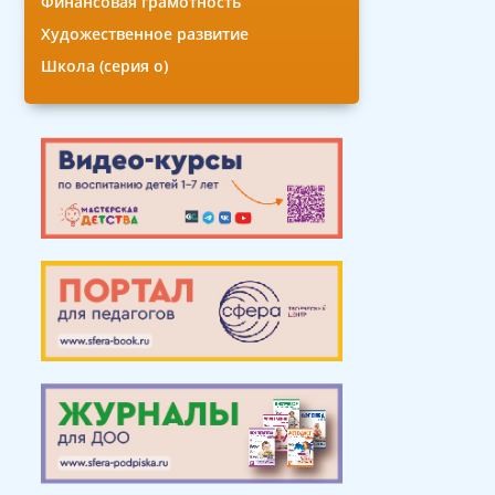
Финансовая грамотность
Художественное развитие
Школа (серия о)