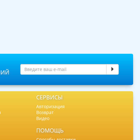
НИЙ
СЕРВИСЫ
Авторизация
ы
Возврат
Видео
ПОМОЩЬ
Способы доставки