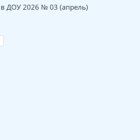
 в ДОУ 2026 № 03 (апрель)