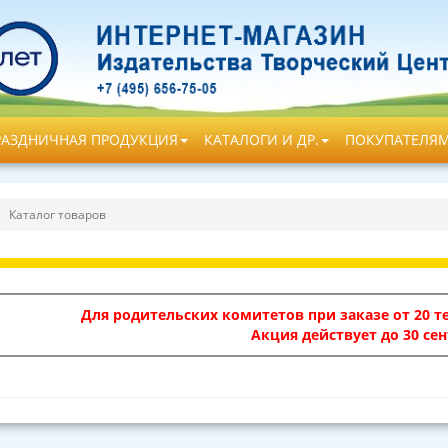
РАЗДНИЧНАЯ ПРОДУКЦИЯ
КАТАЛОГИ И ДР.
ПОКУПАТЕЛЯ
Каталог товаров
Для родительских комитетов при заказе от 20 те
Акция действует до 30 сен