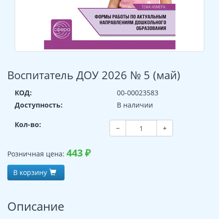
Воспитатель ДОУ 2026 № 5 (май)
КОД:
00-00023583
Доступность:
В наличии
Кол-во:
−
+
443
₽
Розничная цена:
В корзину
Описание