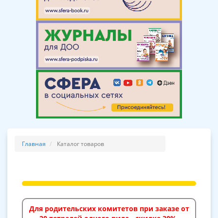
Главная
Каталог товаров
Для родительских комитетов при заказе от