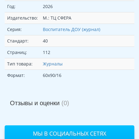
Год:
2026
Издательство:
М.: ТЦ СФЕРА
Серия:
Воспитатель ДОУ (журнал)
Стандарт:
40
Страниц:
112
Тип товара:
Журналы
Формат:
60х90/16
Отзывы и оценки
(0)
МЫ В СОЦИАЛЬНЫХ СЕТЯХ