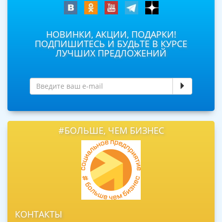
НОВИНКИ, АКЦИИ, ПОДАРКИ!
ПОДПИШИТЕСЬ И БУДЬТЕ В КУРСЕ
ЛУЧШИХ ПРЕДЛОЖЕНИЙ
#БОЛЬШЕ, ЧЕМ БИЗНЕС
КОНТАКТЫ