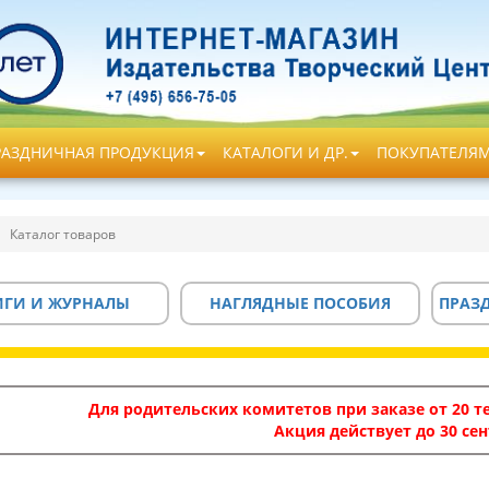
РАЗДНИЧНАЯ ПРОДУКЦИЯ
КАТАЛОГИ И ДР.
ПОКУПАТЕЛЯ
Каталог товаров
ИГИ И ЖУРНАЛЫ
НАГЛЯДНЫЕ ПОСОБИЯ
ПРАЗ
Для родительских комитетов при заказе от 20 те
Акция действует до 30 сен