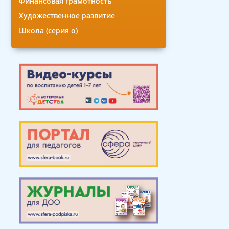
Финансовая грамотность
Художественное развитие
Школа (серия о)