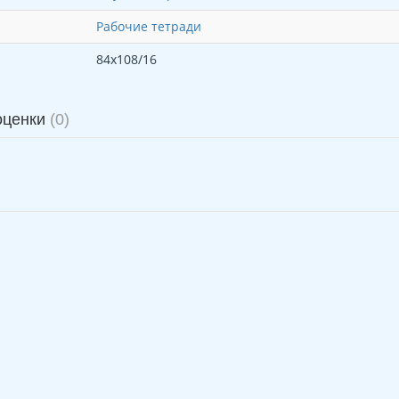
Рабочие тетради
84x108/16
оценки
(0)