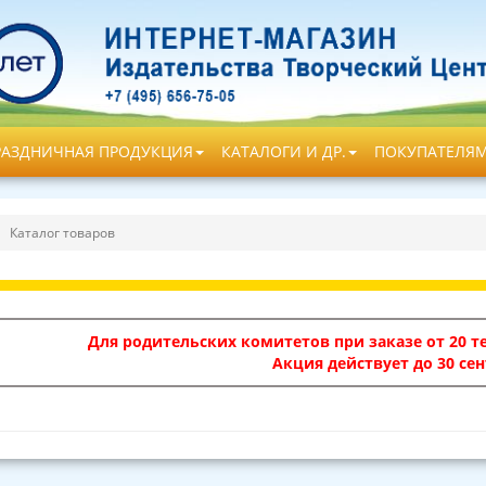
РАЗДНИЧНАЯ ПРОДУКЦИЯ
КАТАЛОГИ И ДР.
ПОКУПАТЕЛЯ
Каталог товаров
Для родительских комитетов при заказе от 20 те
Акция действует до 30 сен