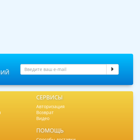
НИЙ
СЕРВИСЫ
Авторизация
ы
Возврат
Видео
ПОМОЩЬ
Способы доставки