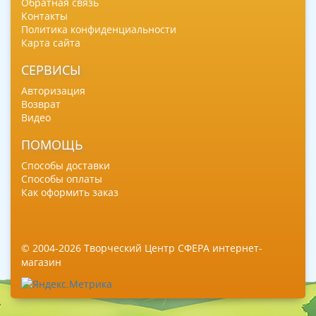
Обратная связь
Контакты
Политика конфиденциальности
Карта сайта
СЕРВИСЫ
Авторизация
Возврат
Видео
ПОМОЩЬ
Способы доставки
Способы оплаты
Как оформить заказ
© 2004-2026 Творческий Центр СФЕРА интернет-
магазин