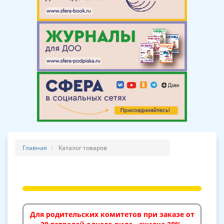
Главная
Каталог товаров
Для родительских комитетов при заказе от