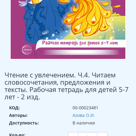
Чтение с увлечением. Ч.4. Читаем
словосочетания, предложения и
тексты. Рабочая тетрадь для детей 5-7
лет - 2 изд.
КОД:
00-00023481
Авторы:
Азова О.И.
Доступность:
В наличии
Кол-во: