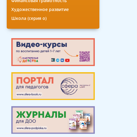
Финансовая грамотность
Художественное развитие
Школа (серия о)