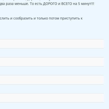
два раза меньше. То есть ДОРОГО и ВСЕГО на 5 минут!!!
ить и сообразить и только потом приступить к