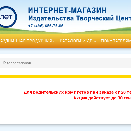
РАЗДНИЧНАЯ ПРОДУКЦИЯ
КАТАЛОГИ И ДР.
ПОКУПАТЕЛЯ
Каталог товаров
Для родительских комитетов при заказе от 20 те
Акция действует до 30 сен