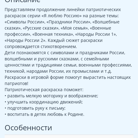
Представляем продолжение линейки патриотических
раскрасок серии «Я люблю Россию» на разные темы:
«Символы России», «Праздники России», «Волшебные
сказки», «Русские сказки», «Моя семья», «Военные
профессии», «Военная техника», «Народы России 1»,
«Народы России 2». Каждый сюжет раскраски
сопровождается стихотворением.
Дети познакомятся с символами и праздниками России,
волшебными и русскими сказками, с семейными
ценностями и традициями семьи, военными профессиями,
техникой, народами России, их промыслами и т.д.
Раскраски в игровой форме помогут вырастить настоящих
патриотов!
Патриотическая раскраска поможет:
• развить мелкую моторику и воображение;
• улучшить координацию движений;
• подготовить руку к письму;
• воспитать в детях любовь к Родине.
Особенности