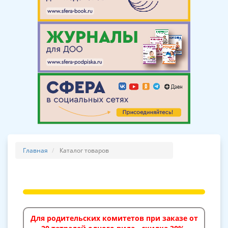
Главная
Каталог товаров
Для родительских комитетов при заказе от