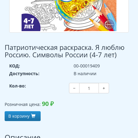
Патриотическая раскраска. Я люблю
Россию. Символы России (4-7 лет)
КОД:
00-00019409
Доступность:
В наличии
Кол-во:
−
+
90
₽
Розничная цена:
В корзину
Описание