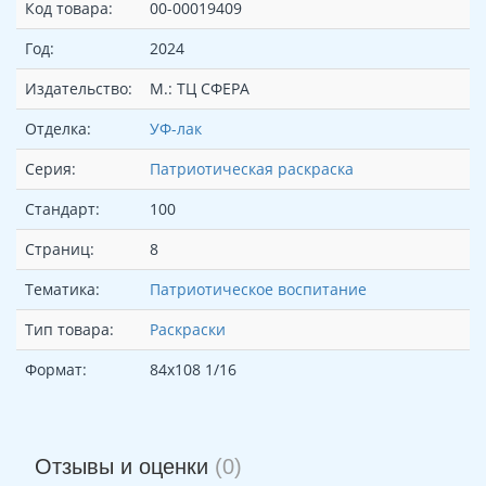
Код товара:
00-00019409
Год:
2024
Издательство:
М.: ТЦ СФЕРА
Отделка:
УФ-лак
Серия:
Патриотическая раскраска
Стандарт:
100
Страниц:
8
Тематика:
Патриотическое воспитание
Тип товара:
Раскраски
Формат:
84x108 1/16
Отзывы и оценки
(0)