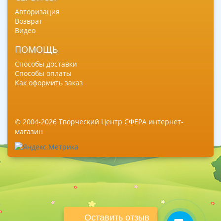
Авторизация
Возврат
Видео
ПОМОЩЬ
Способы доставки
Способы оплаты
Как оформить заказ
© 2004-2026 Творческий Центр СФЕРА интернет-
магазин
Оставить отзыв