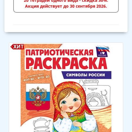
20 тетрадей одного вида - скидка 30%.
Акция действует до 30 сентября 2026.