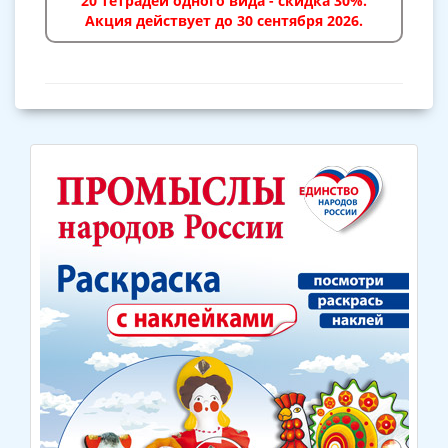
20 тетрадей одного вида - скидка 30%.
Акция действует до 30 сентября 2026.