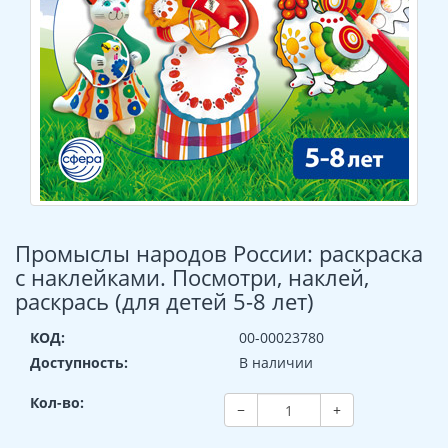
Промыслы народов России: раскраска
с наклейками. Посмотри, наклей,
раскрась (для детей 5-8 лет)
КОД:
00-00023780
Доступность:
В наличии
Кол-во:
−
+