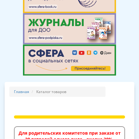
Главная
Каталог товаров
Для родительских комитетов при заказе от