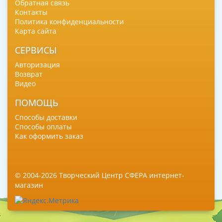
Обратная связь
Контакты
Политика конфиденциальности
Карта сайта
СЕРВИСЫ
Авторизация
Возврат
Видео
ПОМОЩЬ
Способы доставки
Способы оплаты
Как оформить заказ
© 2004-2026 Творческий Центр СФЕРА интернет-
магазин