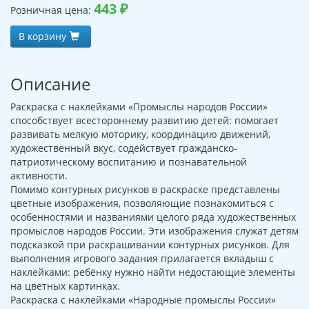
443
₽
Розничная цена:
В корзину
Описание
Раскраска с наклейками «Промыслы народов России»
способствует всестороннему развитию детей: помогает
развивать мелкую моторику, координацию движений,
художественный вкус, содействует гражданско-
патриотическому воспитанию и познавательной
активности.
Помимо контурных рисунков в раскраске представлены
цветные изображения, позволяющие познакомиться с
особенностями и названиями целого ряда художественных
промыслов народов России. Эти изображения служат детям
подсказкой при раскрашивании контурных рисунков. Для
выполнения игрового задания прилагается вкладыш с
наклейками: ребёнку нужно найти недостающие элементы
на цветных картинках.
Раскраска с наклейками «Народные промыслы России»