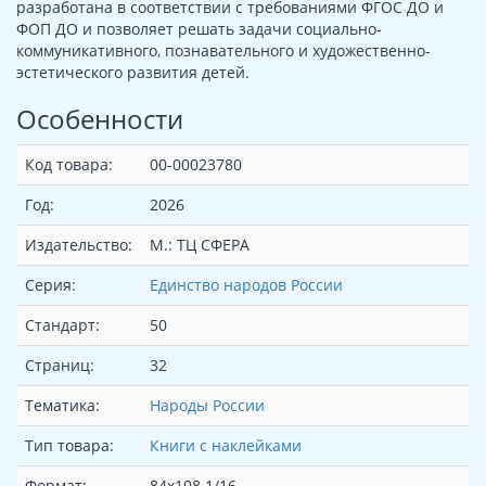
разработана в соответствии с требованиями ФГОС ДО и
ФОП ДО и позволяет решать задачи социально-
коммуникативного, познавательного и художественно-
эстетического развития детей.
Особенности
Код товара:
00-00023780
Год:
2026
Издательство:
М.: ТЦ СФЕРА
Серия:
Единство народов России
Стандарт:
50
Страниц:
32
Тематика:
Народы России
Тип товара:
Книги с наклейками
Формат:
84x108 1/16