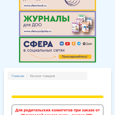
Главная
Каталог товаров
Для родительских комитетов при заказе от