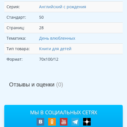
Серия:
Английский с рождения
Стандарт:
50
Страниц:
28
Тематика:
День влюбленных
Тип товара:
Книги для детей
Формат:
70х100/12
Отзывы и оценки
(0)
МЫ В СОЦИАЛЬНЫХ СЕТЯХ