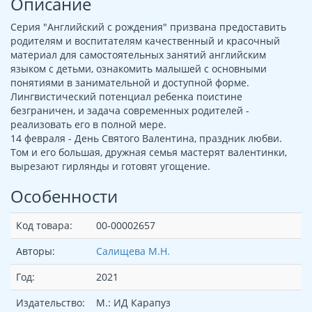
Описание
Серия "Английский с рождения" призвана предоставить
родителям и воспитателям качественный и красочный
материал для самостоятельных занятий английским
языком с детьми, ознакомить малышей с основными
понятиями в занимательной и доступной форме.
Лингвистический потенциал ребенка поистине
безграничен, и задача современных родителей -
реализовать его в полной мере.
14 февраля - День Святого Валентина, праздник любви.
Том и его большая, дружная семья мастерят валентинки,
вырезают гирлянды и готовят угощение.
Особенности
Код товара:
00-00002657
Авторы:
Салищева М.Н.
Год:
2021
Издательство:
М.: ИД Карапуз