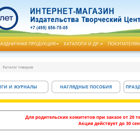
РАЗДНИЧНАЯ ПРОДУКЦИЯ
КАТАЛОГИ И ДР.
ПОКУПАТЕЛЯ
Каталог товаров
ИГИ И ЖУРНАЛЫ
НАГЛЯДНЫЕ ПОСОБИЯ
ПРАЗ
Для родительских комитетов при заказе от 20 те
Акция действует до 30 сен