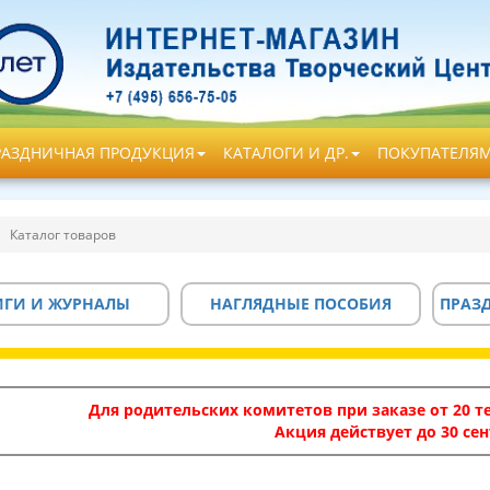
РАЗДНИЧНАЯ ПРОДУКЦИЯ
КАТАЛОГИ И ДР.
ПОКУПАТЕЛЯ
Каталог товаров
ИГИ И ЖУРНАЛЫ
НАГЛЯДНЫЕ ПОСОБИЯ
ПРАЗ
Для родительских комитетов при заказе от 20 те
Акция действует до 30 сен